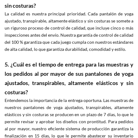
sin costuras?
La calidad es nuestra principal prioridad. Cada pantalón de yoga
ajustado, transpirable, altamente elástico y sin costuras se somete a
un riguroso proceso de control de calidad, que incluye cinco o más
inspecciones antes del envío. Nuestra garantía de control de calidad
del 100 % garantiza que cada juego cumpla con nuestros estándares
de alta calidad, lo que garantiza durabilidad, comodidad y estilo.
5. ¿Cuál es el tiempo de entrega para las muestras y
los pedidos al por mayor de sus pantalones de yoga
ajustados, transpirables, altamente elásticos y sin
costuras?
Entendemos la importancia de la entrega oportuna. Las muestras de
nuestros pantalones de yoga ajustados, transpirables, altamente
elásticos y sin costuras se producen en un plazo de 7 días, lo que le
permite revisar y aprobar los diseños con prontitud. Para pedidos
al por mayor, nuestro eficiente sistema de producción garantiza la
finalización en 15 días, lo que le permite abastecer su inventario