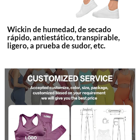
Wickin de humedad, de secado
rápido, antiestático, transpirable,
ligero, a prueba de sudor, etc.