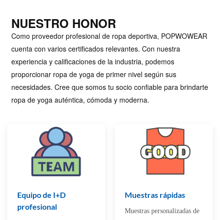
NUESTRO HONOR
Como proveedor profesional de ropa deportiva, POPWOWEAR
cuenta con varios certificados relevantes. Con nuestra
experiencia y calificaciones de la industria, podemos
proporcionar ropa de yoga de primer nivel según sus
necesidades. Cree que somos tu socio confiable para brindarte
ropa de yoga auténtica, cómoda y moderna.
Equipo de I+D
Muestras rápidas
profesional
Muestras personalizadas de