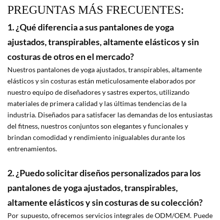
PREGUNTAS MÁS FRECUENTES:
1. ¿Qué diferencia a sus pantalones de yoga
ajustados, transpirables, altamente elásticos y sin
costuras de otros en el mercado?
Nuestros pantalones de yoga ajustados, transpirables, altamente
elásticos y sin costuras están meticulosamente elaborados por
nuestro equipo de diseñadores y sastres expertos, utilizando
materiales de primera calidad y las últimas tendencias de la
industria. Diseñados para satisfacer las demandas de los entusiastas
del fitness, nuestros conjuntos son elegantes y funcionales y
brindan comodidad y rendimiento inigualables durante los
entrenamientos.
2. ¿Puedo solicitar diseños personalizados para los
pantalones de yoga ajustados, transpirables,
altamente elásticos y sin costuras de su colección?
Por supuesto, ofrecemos servicios integrales de ODM/OEM. Puede