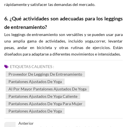
rápidamente y satisfacer las demandas del mercado.
6. ¿Qué actividades son adecuadas para los leggings
de entrenamiento?
Los leggings de entrenamiento son versátiles y se pueden usar para
una amplia gama de actividades, incluido yoga,correr, levantar
pesas, andar en bicicleta y otras rutinas de ejercicios. Están
diseñados para adaptarse a diferentes movimientos e intensidades.
ETIQUETAS CALIENTES :
Proveedor De Leggings De Entrenamiento
Pantalones Ajustados De Yoga
Al Por Mayor Pantalones Ajustados De Yoga
Pantalones Ajustados De Yoga Caliente
Pantalones Ajustados De Yoga Para Mujer
Pantalones Ajustados De Yoga
Anterior