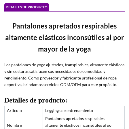
DETALLES DE PRODUCTO
Pantalones apretados respirables
altamente elásticos inconsútiles al por
mayor de la yoga
Los pantalones de yoga ajustados, transpirables, altamente elásticos
y sin costuras satisfacen sus necesidades de comodidad y
rendimiento. Como proveedor y fabricante profesional de ropa
deportiva, brindamos servicios ODM/OEM para este propósito.
Detalles de producto:
Artículo
Leggings de entrenamiento
Pantalones apretados respirables
Nombre
altamente elásticos inconsútiles al por