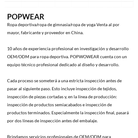
POPWEAR
Ropa deportiva/ropa de gimnasia/ropa de yoga Venta al por
mayor, fabricante y proveedor en China.
10 años de experiencia profesional en investigación y desarrollo
OEM/ODM para ropa deportiva. POPWOWEAR cuenta con un
equipo técnico profesional dedicado al diseño y desarrollo.
Cada proceso se someterá a una estricta inspección antes de
pasar al siguiente paso. Esto incluye inspección de tejidos,
inspección de piezas cortadas y, en la línea de producción:
inspección de productos semiacabados e inspección de
productos terminados. Especialmente la inspección final, pasará
por dos líneas de inspección antes del embalaje.
Brindamos servicios profesionales de OEM/ODM para