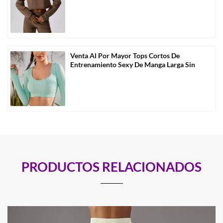
Por Mayor
Venta Al Por Mayor Tops Cortos De
Entrenamiento Sexy De Manga Larga Sin
Costuras -D1009
PRODUCTOS RELACIONADOS