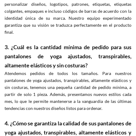
personalizar diseños, logotipos, patrones, etiquetas, etiquetas
colgantes, empaques e incluso códigos de barras de acuerdo con la
identidad única de su marca. Nuestro equipo experimentado
garantiza que su visión se traduzca perfectamente en el producto
final.
3. ¿Cuál es la cantidad mínima de pedido para sus
pantalones de yoga ajustados, transpirables,
altamente elásticos y sin costuras?
Atendemos pedidos de todos los tamaños. Para nuestros
pantalones de yoga ajustados, transpirables, altamente elásticos y
sin costuras, tenemos una pequeña cantidad de pedido mínima, a
partir de solo 1 pieza. Además, presentamos nuevos estilos cada
mes, lo que le permite mantenerse a la vanguardia de las últimas
tendencias con nuestros diseños listos para ordenar.
4. ¿Cómo se garantiza la calidad de sus pantalones de
yoga ajustados, transpirables, altamente elásticos y