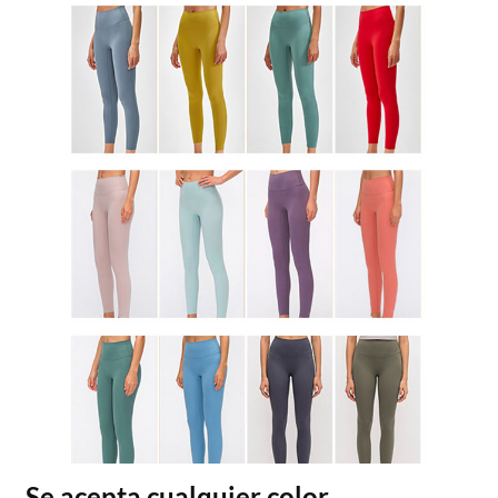
Se acepta cualquier color.