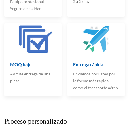
Equipo profesional.
3 a 5 días.
Seguro de calidad
MOQ bajo
Entrega rápida
Admite entrega de una
Enviamos por usted por
pieza
la forma más rápida,
como el transporte aéreo.
Proceso personalizado