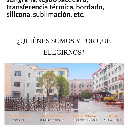
transferencia térmica, bordado,
silicona, sublimación, etc.
¿QUIÉNES SOMOS Y POR QUÉ
ELEGIRNOS?