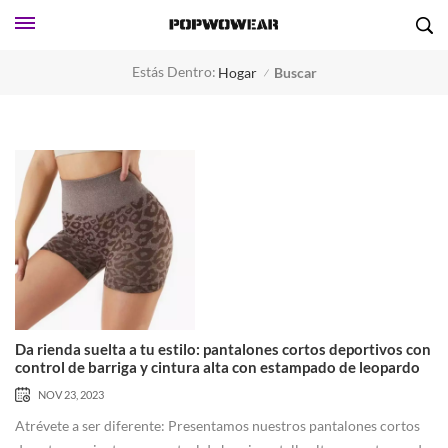
Estás Dentro:
Hogar
Buscar
/
Da rienda suelta a tu estilo: pantalones cortos deportivos con
control de barriga y cintura alta con estampado de leopardo
NOV 23, 2023
Atrévete a ser diferente: Presentamos nuestros pantalones cortos