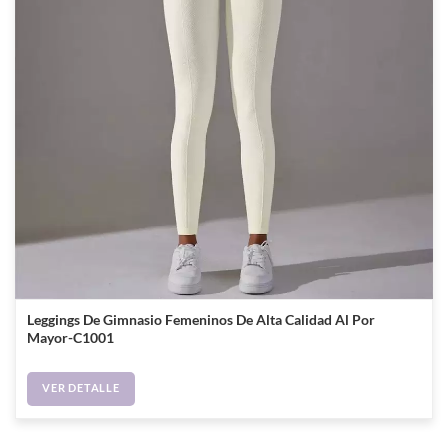
Leggings De Gimnasio Femeninos De Alta Calidad Al Por
Mayor-C1001
VER DETALLE