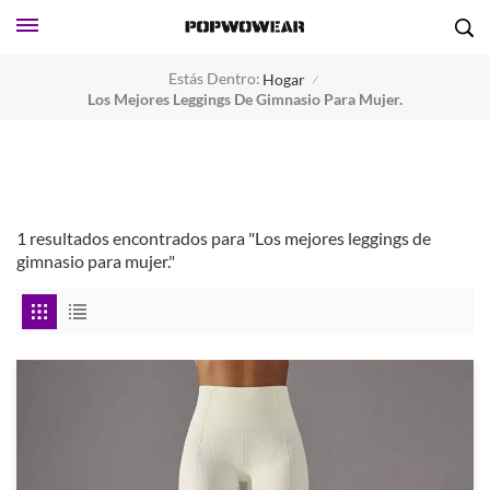
Estás Dentro:
Hogar
/
Los Mejores Leggings De Gimnasio Para Mujer.
1 resultados encontrados para "Los mejores leggings de
gimnasio para mujer."