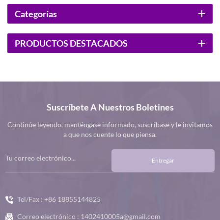
Categorías
PRODUCTOS DESTACADOS
Suscríbete A Nuestros Boletines
Continúe leyendo, manténgase informado, suscríbase y le invitamos
a que nos cuente lo que piensa.
Entregar
Tel/Fax :
+86 18855144825
Correo electrónico :
1402410005a@gmail.com