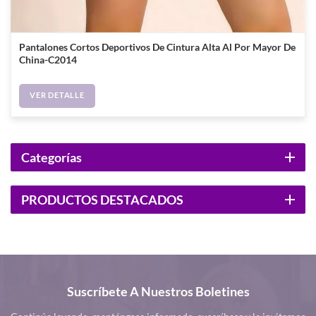
Pantalones Cortos Deportivos De Cintura Alta Al Por Mayor De
China-C2014
VER DETALLE
Categorías
PRODUCTOS DESTACADOS
Suscríbete A Nuestros Boletines