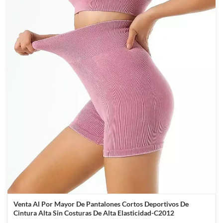
Venta Al Por Mayor De Pantalones Cortos Deportivos De
Cintura Alta Sin Costuras De Alta Elasticidad-C2012