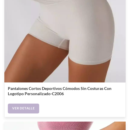
Pantalones Cortos Deportivos Cómodos Sin Costuras Con
Logotipo Personalizado-C2006
VER DETALLE