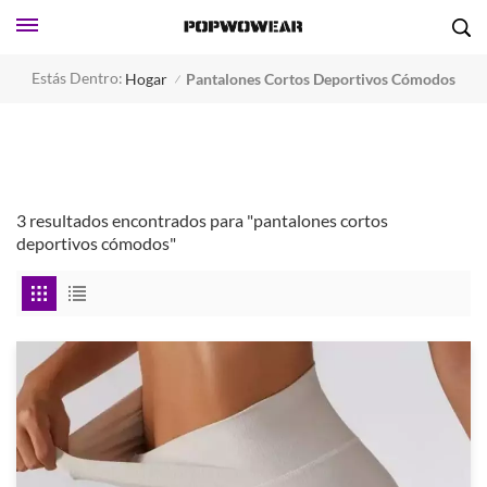
Estás Dentro:
Hogar
Pantalones Cortos Deportivos Cómodos
/
3 resultados encontrados para "pantalones cortos
deportivos cómodos"