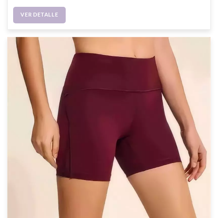
VER DETALLE