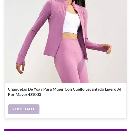
Chaquetas De Yoga Para Mujer Con Cuello Levantado Ligero Al
Por Mayor-D1003
VER DETALLE