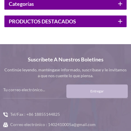
Categorías
PRODUCTOS DESTACADOS
Suscríbete A Nuestros Boletines
Continúe leyendo, manténgase informado, suscríbase y le invitamos
a que nos cuente lo que piensa.
Entregar
Tel/Fax :
+86 18855144825
Correo electrónico :
1402410005a@gmail.com