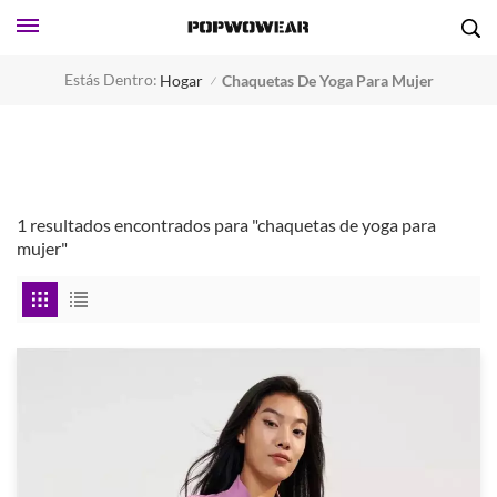
Estás Dentro:
Hogar
Chaquetas De Yoga Para Mujer
/
1 resultados encontrados para "chaquetas de yoga para
mujer"