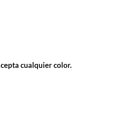
acepta cualquier color.