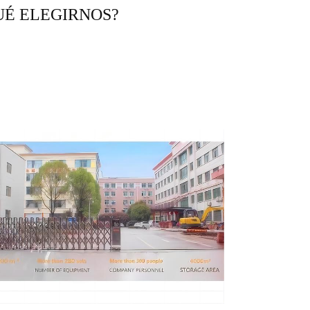
UÉ ELEGIRNOS?