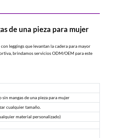
as de una pieza para mujer
 con leggings que levantan la cadera para mayor
portiva, brindamos servicios ODM/OEM para este
 sin mangas de una pieza para mujer
zar cualquier tamaño.
ualquier material personalizado)