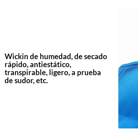
Wickin de humedad, de secado
rápido, antiestático,
transpirable, ligero, a prueba
de sudor, etc.