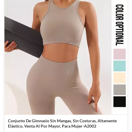
Conjunto De Gimnasio Sin Mangas, Sin Costuras, Altamente
Elástico, Venta Al Por Mayor, Para Mujer-A2002