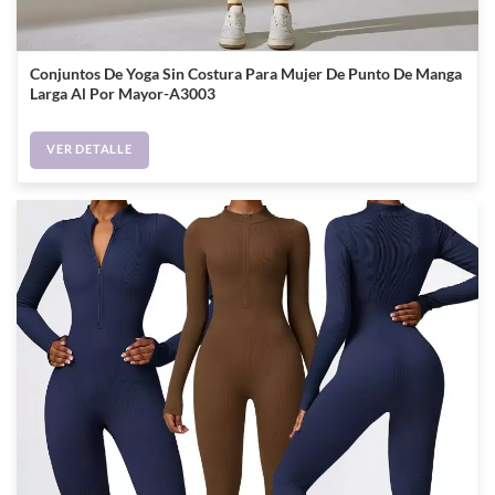
Conjuntos De Yoga Sin Costura Para Mujer De Punto De Manga
Larga Al Por Mayor-A3003
VER DETALLE