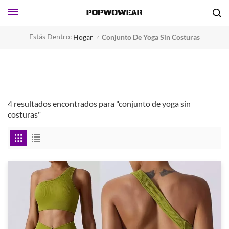
Estás Dentro:
Hogar
Conjunto De Yoga Sin Costuras
/
4 resultados encontrados para "conjunto de yoga sin
costuras"