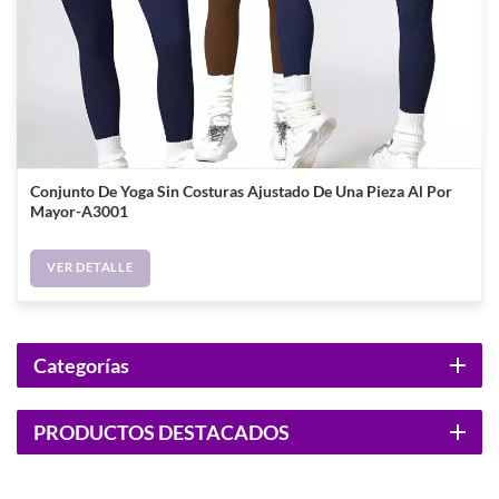
Conjunto De Yoga Sin Costuras Ajustado De Una Pieza Al Por
Mayor-A3001
VER DETALLE
Categorías
PRODUCTOS DESTACADOS