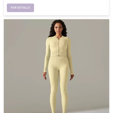
VER DETALLE