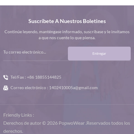
Suscríbete A Nuestros Boletines
Continúe leyendo, manténgase informado, suscríbase y le invitamos
a que nos cuente lo que piensa.
Entregar
Tel/Fax :
+86 18855144825
Correo electrónico :
1402410005a@gmail.com
Friendly Links :
Derechos de autor © 2026 PopwoWear .Reservados todos los
derechos.