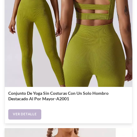
Conjunto De Yoga Sin Costuras Con Un Solo Hombro
Destacado Al Por Mayor-A2001
VER DETALLE