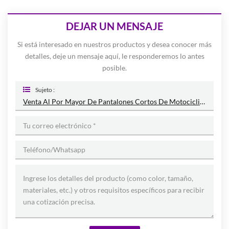
DEJAR UN MENSAJE
Si está interesado en nuestros productos y desea conocer más
detalles, deje un mensaje aquí, le responderemos lo antes
posible.
Sujeto :
Venta Al Por Mayor De Pantalones Cortos De Motociclista De Talla Grande Y Cómodos De Alta Calidad-C2011