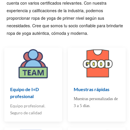
cuenta con varios certificados relevantes. Con nuestra
experiencia y calificaciones de la industria, podemos
proporcionar ropa de yoga de primer nivel según sus
necesidades. Cree que somos tu socio confiable para brindarte
ropa de yoga auténtica, cómoda y moderna.
Equipo de I+D
Muestras rápidas
profesional
Muestras personalizadas de
Equipo profesional.
3 a 5 días.
Seguro de calidad