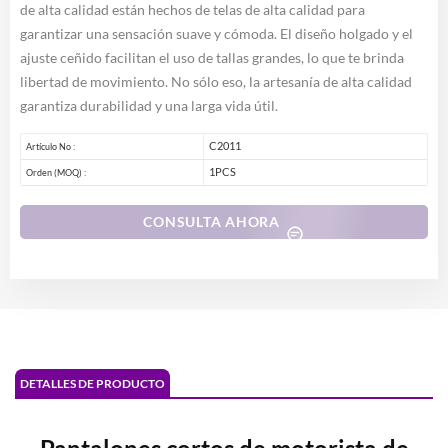
de alta calidad están hechos de telas de alta calidad para
garantizar una sensación suave y cómoda. El diseño holgado y el
ajuste ceñido facilitan el uso de tallas grandes, lo que te brinda
libertad de movimiento. No sólo eso, la artesanía de alta calidad
garantiza durabilidad y una larga vida útil.
C2011
Artículo No :
1PCS
Orden (MOQ) :
CONSULTA AHORA
DETALLES DE PRODUCTO