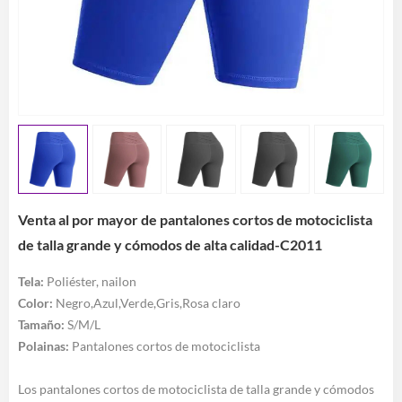
Venta al por mayor de pantalones cortos de motociclista
de talla grande y cómodos de alta calidad-C2011
Tela:
Poliéster, nailon
Color:
Negro,Azul,Verde,Gris,Rosa claro
Tamaño:
S/M/L
Polainas:
Pantalones cortos de motociclista
Los pantalones cortos de motociclista de talla grande y cómodos