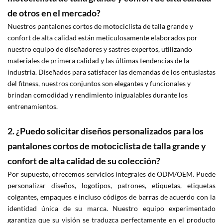
de otros en el mercado?
Nuestros pantalones cortos de motociclista de talla grande y
confort de alta calidad están meticulosamente elaborados por
nuestro equipo de diseñadores y sastres expertos, utilizando
materiales de primera calidad y las últimas tendencias de la
industria. Diseñados para satisfacer las demandas de los entusiastas
del fitness, nuestros conjuntos son elegantes y funcionales y
brindan comodidad y rendimiento inigualables durante los
entrenamientos.
2. ¿Puedo solicitar diseños personalizados para los
pantalones cortos de motociclista de talla grande y
confort de alta calidad de su colección?
Por supuesto, ofrecemos servicios integrales de ODM/OEM. Puede
personalizar diseños, logotipos, patrones, etiquetas, etiquetas
colgantes, empaques e incluso códigos de barras de acuerdo con la
identidad única de su marca. Nuestro equipo experimentado
garantiza que su visión se traduzca perfectamente en el producto