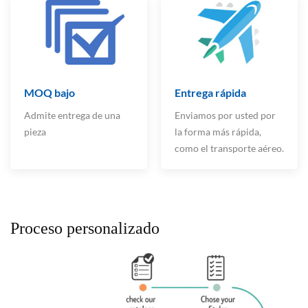
MOQ bajo
Entrega rápida
Admite entrega de una
Enviamos por usted por
pieza
la forma más rápida,
como el transporte aéreo.
Proceso personalizado