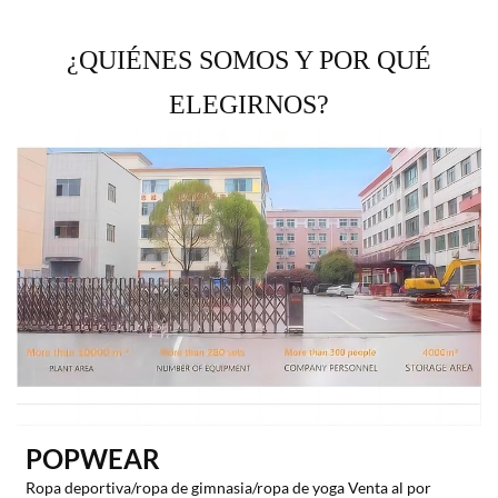
¿QUIÉNES SOMOS Y POR QUÉ
ELEGIRNOS?
POPWEAR
Ropa deportiva/ropa de gimnasia/ropa de yoga Venta al por