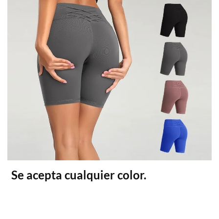
Se acepta cualquier color.