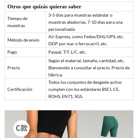
Otros que quizás quieras saber
3-5 días para muestras estándar o
Tiempo de
muestras aleatorias, 7-10 días para una
muestras
personalizada
Air Express, como Fedex/DHL/UPS, etc.
Método de envío
DDP por mar o ferrocarril, etc.
Pago
Paypal, T/T, L/C, etc.
Según el material, tamaño, cantidad, etc.
Precio
Bienvenido a consultar el precio. Precio de
fábrica.
Todos los conjuntos de desgaste activo
Certificación
cumplen con los estándares BSCI, CE,
ROHS, EN71, SGS.