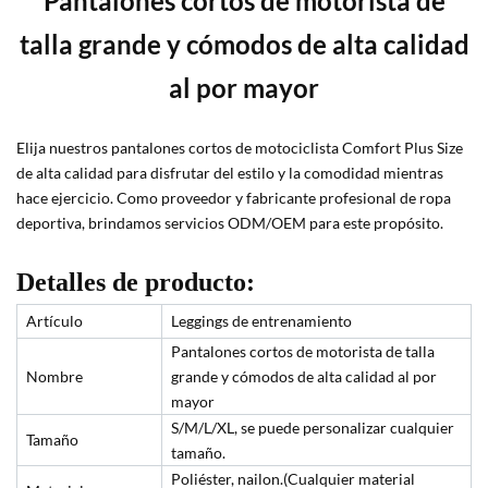
Pantalones cortos de motorista de
talla grande y cómodos de alta calidad
al por mayor
Elija nuestros pantalones cortos de motociclista Comfort Plus Size
de alta calidad para disfrutar del estilo y la comodidad mientras
hace ejercicio. Como proveedor y fabricante profesional de ropa
deportiva, brindamos servicios ODM/OEM para este propósito.
Detalles de producto:
Artículo
Leggings de entrenamiento
Pantalones cortos de motorista de talla
Nombre
grande y cómodos de alta calidad al por
mayor
S/M/L/XL, se puede personalizar cualquier
Tamaño
tamaño.
Poliéster, nailon
.(Cualquier material