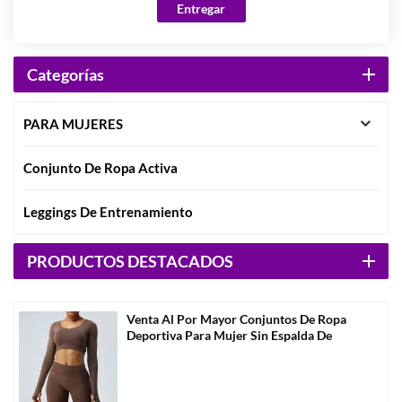
Entregar
Categorías
PARA MUJERES
Conjunto De Ropa Activa
Leggings De Entrenamiento
PRODUCTOS DESTACADOS
Venta Al Por Mayor Conjuntos De Ropa
Deportiva Para Mujer Sin Espalda De
Manga Larga-A3004