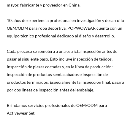
mayor, fabricante y proveedor en China.
10 años de experiencia profesional en investigación y desarrollo
OEM/ODM para ropa deportiva. POPWOWEAR cuenta con un
equipo técnico profesional dedicado al diseño y desarrollo.
Cada proceso se someterá a una estricta inspección antes de
pasar al siguiente paso. Esto incluye inspección de tejidos,
inspección de piezas cortadas y, en la línea de producción:
inspección de productos semiacabados e inspección de
productos terminados. Especialmente la inspección final, pasará
por dos líneas de inspección antes del embalaje.
Brindamos servicios profesionales de OEM/ODM para
Activewear Set.