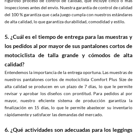
riguroso proceso de control de calidad, que incluye cinco o más
inspecciones antes del envío. Nuestra garantía de control de calidad
del 100 % garantiza que cada juego cumpla con nuestros estándares
de alta calidad, lo que garantiza durabilidad, comodidad y estilo.
5. ¿Cuál es el tiempo de entrega para las muestras y
los pedidos al por mayor de sus pantalones cortos de
motociclista de talla grande y cómodos de alta
calidad?
Entendemos la importancia de la entrega oportuna. Las muestras de
nuestros pantalones cortos de motociclista Comfort Plus Size de
alta calidad se producen en un plazo de 7 días, lo que le permite
revisar y aprobar los diseños con prontitud. Para pedidos al por
mayor, nuestro eficiente sistema de producción garantiza la
finalización en 15 días, lo que le permite abastecer su inventario
rápidamente y satisfacer las demandas del mercado.
6. ¿Qué actividades son adecuadas para los leggings