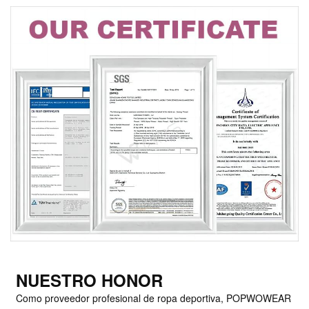
NUESTRO HONOR
Como proveedor profesional de ropa deportiva, POPWOWEAR