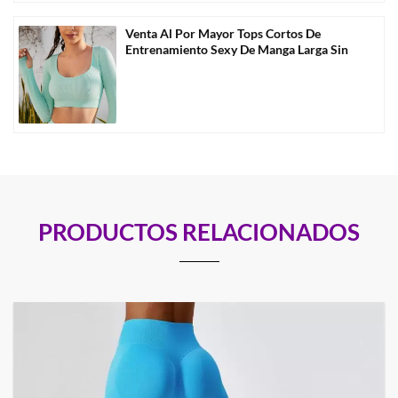
Venta Al Por Mayor Tops Cortos De
Entrenamiento Sexy De Manga Larga Sin
Costuras -D1009
PRODUCTOS RELACIONADOS