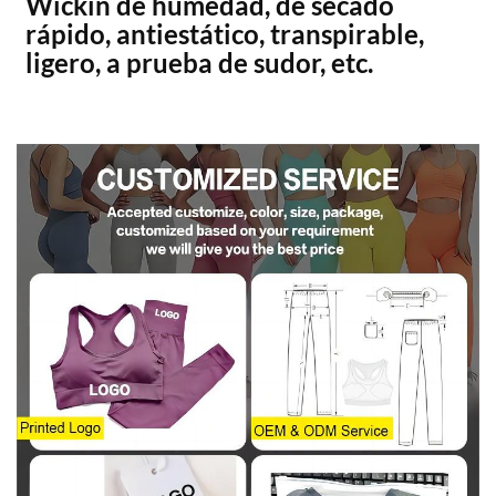
Wickin de humedad, de secado
rápido, antiestático, transpirable,
ligero, a prueba de sudor, etc.