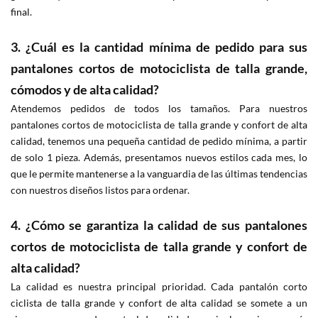
final.
3. ¿Cuál es la cantidad mínima de pedido para sus
pantalones cortos de motociclista de talla grande,
cómodos y de alta calidad?
Atendemos pedidos de todos los tamaños. Para nuestros
pantalones cortos de motociclista de talla grande y confort de alta
calidad, tenemos una pequeña cantidad de pedido mínima, a partir
de solo 1 pieza. Además, presentamos nuevos estilos cada mes, lo
que le permite mantenerse a la vanguardia de las últimas tendencias
con nuestros diseños listos para ordenar.
4. ¿Cómo se garantiza la calidad de sus pantalones
cortos de motociclista de talla grande y confort de
alta calidad?
La calidad es nuestra principal prioridad. Cada pantalón corto
ciclista de talla grande y confort de alta calidad se somete a un