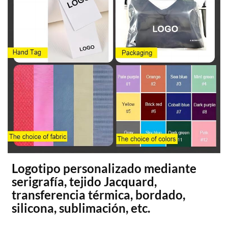
Logotipo personalizado mediante
serigrafía, tejido Jacquard,
transferencia térmica, bordado,
silicona, sublimación, etc.