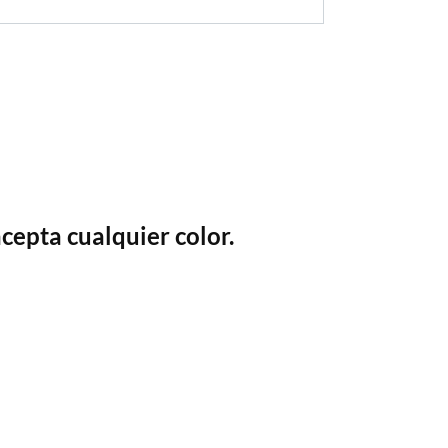
acepta cualquier color.