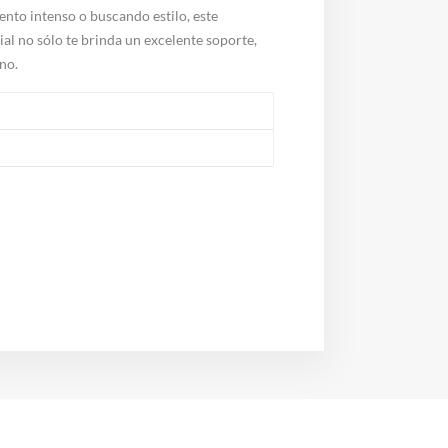
ento intenso o buscando estilo, este
ial no sólo te brinda un excelente soporte,
no.