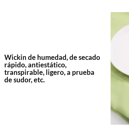
Wickin de humedad, de secado
rápido, antiestático,
transpirable, ligero, a prueba
de sudor, etc.