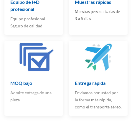
Equipo de I+D
Muestras rápidas
profesional
Muestras personalizadas de
Equipo profesional.
3 a 5 días.
Seguro de calidad
MOQ bajo
Entrega rápida
Admite entrega de una
Enviamos por usted por
pieza
la forma más rápida,
como el transporte aéreo.