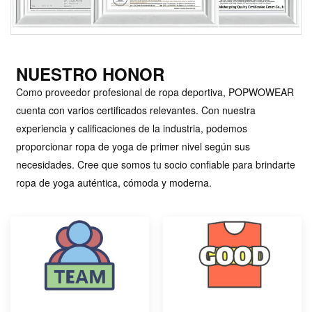
NUESTRO HONOR
Como proveedor profesional de ropa deportiva, POPWOWEAR
cuenta con varios certificados relevantes. Con nuestra
experiencia y calificaciones de la industria, podemos
proporcionar ropa de yoga de primer nivel según sus
necesidades. Cree que somos tu socio confiable para brindarte
ropa de yoga auténtica, cómoda y moderna.