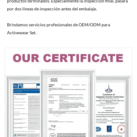
productos terminados. Especialmente la inspección final, pasará
por dos líneas de inspección antes del embalaje.
Brindamos servicios profesionales de OEM/ODM para
Activewear Set.