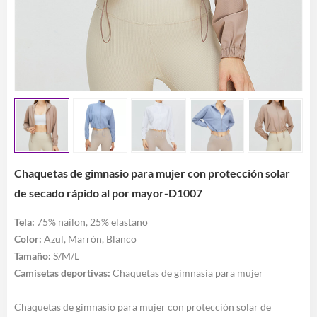
Chaquetas de gimnasio para mujer con protección solar
de secado rápido al por mayor-D1007
Tela:
75% nailon, 25% elastano
Color:
Azul, Marrón, Blanco
Tamaño:
S/M/L
Camisetas deportivas
:
Chaquetas de gimnasia para mujer
Chaquetas de gimnasio para mujer con protección solar de