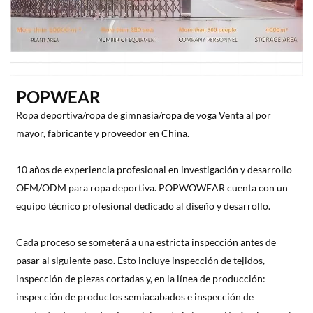
POPWEAR
Ropa deportiva/ropa de gimnasia/ropa de yoga Venta al por
mayor, fabricante y proveedor en China.
10 años de experiencia profesional en investigación y desarrollo
OEM/ODM para ropa deportiva. POPWOWEAR cuenta con un
equipo técnico profesional dedicado al diseño y desarrollo.
Cada proceso se someterá a una estricta inspección antes de
pasar al siguiente paso. Esto incluye inspección de tejidos,
inspección de piezas cortadas y, en la línea de producción:
inspección de productos semiacabados e inspección de