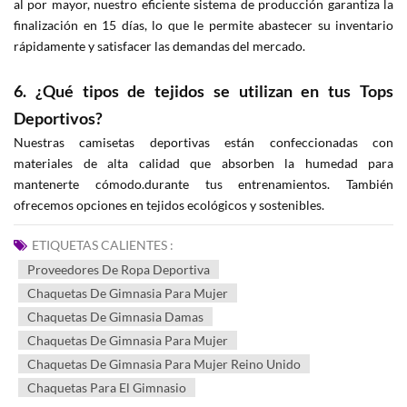
al por mayor, nuestro eficiente sistema de producción garantiza la
finalización en 15 días, lo que le permite abastecer su inventario
rápidamente y satisfacer las demandas del mercado.
6. ¿Qué tipos de tejidos se utilizan en tus Tops
Deportivos?
Nuestras camisetas deportivas están confeccionadas con
materiales de alta calidad que absorben la humedad para
mantenerte cómodo.durante tus entrenamientos. También
ofrecemos opciones en tejidos ecológicos y sostenibles.
ETIQUETAS CALIENTES :
Proveedores De Ropa Deportiva
Chaquetas De Gimnasia Para Mujer
Chaquetas De Gimnasia Damas
Chaquetas De Gimnasia Para Mujer
Chaquetas De Gimnasia Para Mujer Reino Unido
Chaquetas Para El Gimnasio