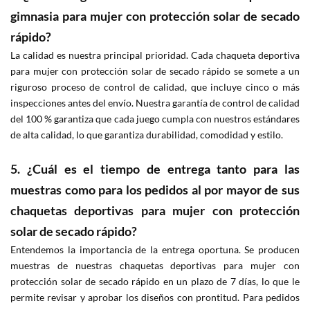
gimnasia para mujer con protección solar de secado
rápido?
La calidad es nuestra principal prioridad. Cada chaqueta deportiva
para mujer con protección solar de secado rápido se somete a un
riguroso proceso de control de calidad, que incluye cinco o más
inspecciones antes del envío. Nuestra garantía de control de calidad
del 100 % garantiza que cada juego cumpla con nuestros estándares
de alta calidad, lo que garantiza durabilidad, comodidad y estilo.
5. ¿Cuál es el tiempo de entrega tanto para las
muestras como para los pedidos al por mayor de sus
chaquetas deportivas para mujer con protección
solar de secado rápido?
Entendemos la importancia de la entrega oportuna. Se producen
muestras de nuestras chaquetas deportivas para mujer con
protección solar de secado rápido en un plazo de 7 días, lo que le
permite revisar y aprobar los diseños con prontitud. Para pedidos