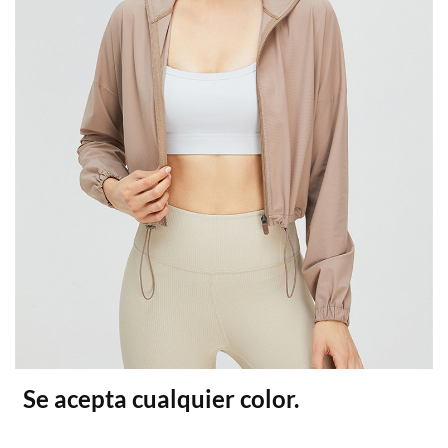
Se acepta cualquier color.