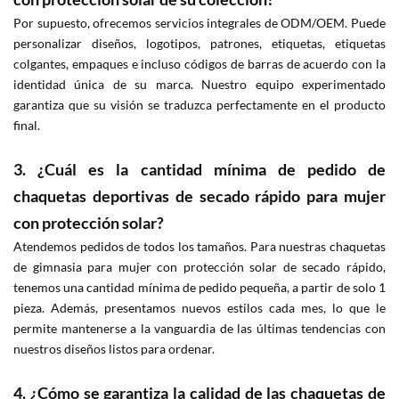
Por supuesto, ofrecemos servicios integrales de ODM/OEM. Puede
personalizar diseños, logotipos, patrones, etiquetas, etiquetas
colgantes, empaques e incluso códigos de barras de acuerdo con la
identidad única de su marca. Nuestro equipo experimentado
garantiza que su visión se traduzca perfectamente en el producto
final.
3. ¿Cuál es la cantidad mínima de pedido de
chaquetas deportivas de secado rápido para mujer
con protección solar?
Atendemos pedidos de todos los tamaños. Para nuestras chaquetas
de gimnasia para mujer con protección solar de secado rápido,
tenemos una cantidad mínima de pedido pequeña, a partir de solo 1
pieza. Además, presentamos nuevos estilos cada mes, lo que le
permite mantenerse a la vanguardia de las últimas tendencias con
nuestros diseños listos para ordenar.
4. ¿Cómo se garantiza la calidad de las chaquetas de