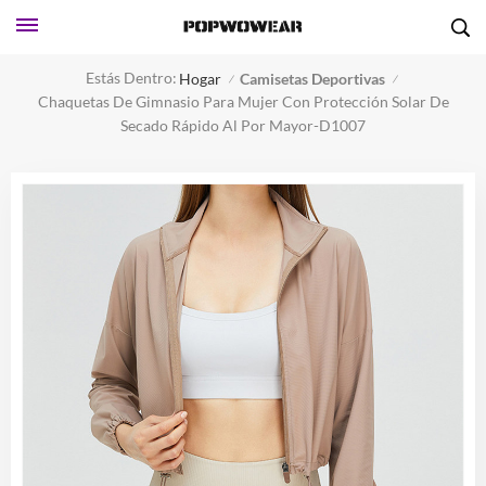
Estás Dentro:
Hogar
Camisetas Deportivas
/
/
Chaquetas De Gimnasio Para Mujer Con Protección Solar De
Secado Rápido Al Por Mayor-D1007