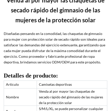
Venda al por mayor las chaquetas de
secado rápido del gimnasio de las
mujeres de la protección solar
Diseñadas pensando en la comodidad, las chaquetas de gimnasio
para mujer con protección solar de secado rápido son ideales para
satisfacer las demandas del ejercicio extenuante, garantizando que
cada mujer pueda disfrutar de la máxima comodidad durante el
ejercicio. Como proveedor y fabricante profesional de ropa
deportiva, brindamos servicios ODM/OEM para este propósito.
Detalles de producto:
Artículo
Camisetas deportivas
Venda al por mayor las chaquetas de
Nombre
secado rápido del gimnasio de las mujeres
de la protección solar
S/M/L/XL, se puede personalizar cualquier