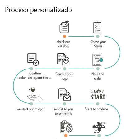
Proceso personalizado