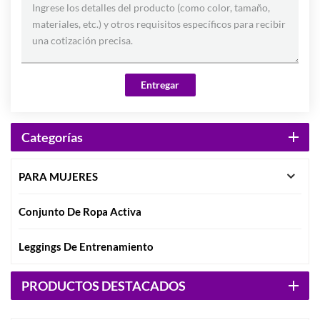
Entregar
Categorías
PARA MUJERES
Conjunto De Ropa Activa
Leggings De Entrenamiento
PRODUCTOS DESTACADOS