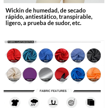
Wickin de humedad, de secado
rápido, antiestático, transpirable,
ligero, a prueba de sudor, etc.