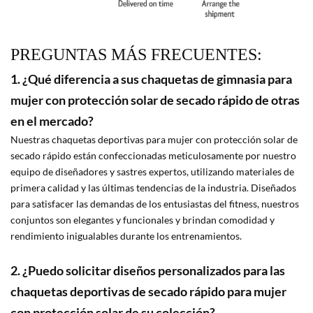
PREGUNTAS MÁS FRECUENTES:
1. ¿Qué diferencia a sus chaquetas de gimnasia para
mujer con protección solar de secado rápido de otras
en el mercado?
Nuestras chaquetas deportivas para mujer con protección solar de
secado rápido están confeccionadas meticulosamente por nuestro
equipo de diseñadores y sastres expertos, utilizando materiales de
primera calidad y las últimas tendencias de la industria. Diseñados
para satisfacer las demandas de los entusiastas del fitness, nuestros
conjuntos son elegantes y funcionales y brindan comodidad y
rendimiento inigualables durante los entrenamientos.
2. ¿Puedo solicitar diseños personalizados para las
chaquetas deportivas de secado rápido para mujer
con protección solar de su colección?