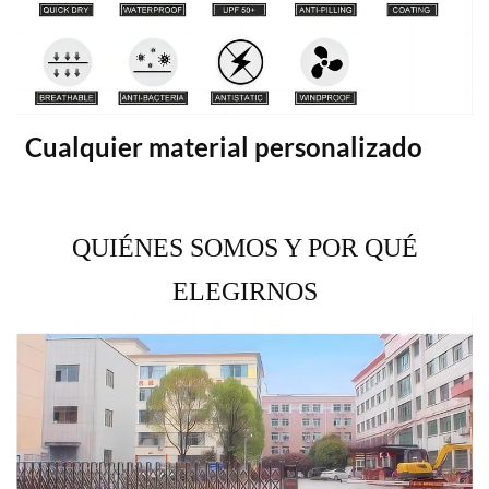
Cualquier material personalizado
QUIÉNES SOMOS Y POR QUÉ
ELEGIRNOS