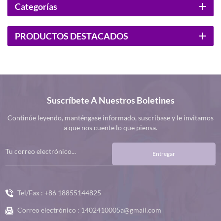
Categorías
PRODUCTOS DESTACADOS
Suscríbete A Nuestros Boletines
Continúe leyendo, manténgase informado, suscríbase y le invitamos
a que nos cuente lo que piensa.
Entregar
Tel/Fax :
+86 18855144825
Correo electrónico :
1402410005a@gmail.com