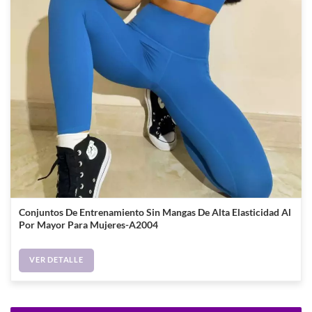
Conjuntos De Entrenamiento Sin Mangas De Alta Elasticidad Al
Por Mayor Para Mujeres-A2004
VER DETALLE