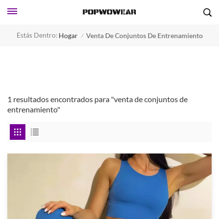
Estás Dentro:
Hogar
Venta De Conjuntos De Entrenamiento
/
1 resultados encontrados para "venta de conjuntos de
entrenamiento"