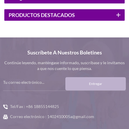
PRODUCTOS DESTACADOS
Suscríbete A Nuestros Boletines
Continúe leyendo, manténgase informado, suscríbase y le invitamos
a que nos cuente lo que piensa.
Entregar
Tel/Fax :
+86 18855144825
Correo electrónico :
1402410005a@gmail.com