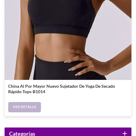
China Al Por Mayor Nuevo Sujetador De Yoga De Secado
Rápido Tops-B1014
VER DETALLE
Categorías