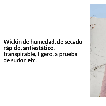
Wickin de humedad, de secado
rápido, antiestático,
transpirable, ligero, a prueba
de sudor, etc.