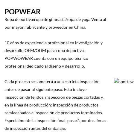
POPWEAR
Ropa deportiva/ropa de gimnasia/ropa de yoga Venta al
por mayor, fabricante y proveedor en China.
10 años de experiencia profesional en investigación y
desarrollo OEM/ODM para ropa deportiva.
POPWOWEAR cuenta con un equipo técnico
profesional dedicado al diseño y desarrollo.
Cada proceso se someterá a una estricta inspección
antes de pasar al siguiente paso. Esto incluye
inspección de tejidos, inspección de piezas cortadas y,
en la línea de producción: inspección de productos
semiacabados e inspección de productos terminados.
Especialmente la inspección final, pasará por dos líneas
de inspección antes del embalaje.