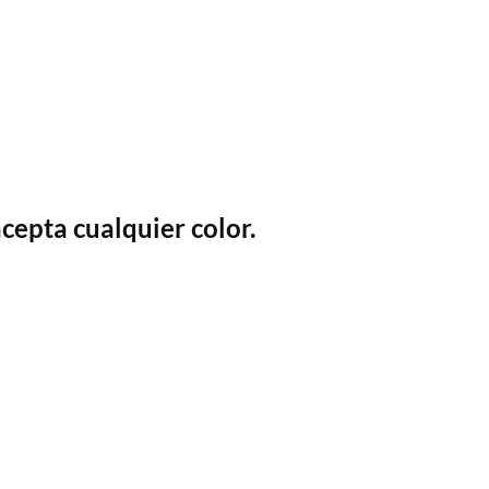
acepta cualquier color.