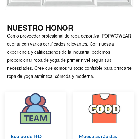
NUESTRO HONOR
Como proveedor profesional de ropa deportiva, POPWOWEAR
cuenta con varios certificados relevantes. Con nuestra
experiencia y calificaciones de la industria, podemos
proporcionar ropa de yoga de primer nivel según sus
necesidades. Cree que somos tu socio confiable para brindarte
ropa de yoga auténtica, cómoda y moderna.
Equipo de I+D
Muestras rápidas