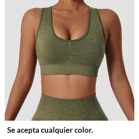
Se acepta cualquier color.