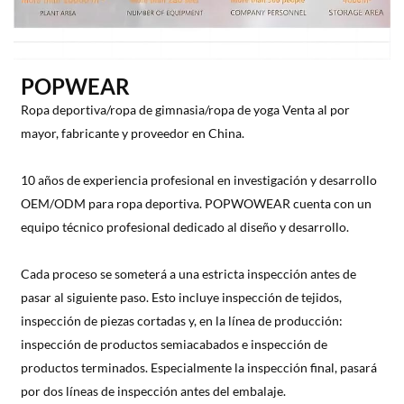
POPWEAR
Ropa deportiva/ropa de gimnasia/ropa de yoga Venta al por
mayor, fabricante y proveedor en China.
10 años de experiencia profesional en investigación y desarrollo
OEM/ODM para ropa deportiva. POPWOWEAR cuenta con un
equipo técnico profesional dedicado al diseño y desarrollo.
Cada proceso se someterá a una estricta inspección antes de
pasar al siguiente paso. Esto incluye inspección de tejidos,
inspección de piezas cortadas y, en la línea de producción:
inspección de productos semiacabados e inspección de
productos terminados. Especialmente la inspección final, pasará
por dos líneas de inspección antes del embalaje.