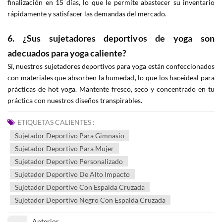
finalización en 15 días, lo que le permite abastecer su inventario
rápidamente y satisfacer las demandas del mercado.
6. ¿Sus sujetadores deportivos de yoga son
adecuados para yoga caliente?
Sí, nuestros sujetadores deportivos para yoga están confeccionados
con materiales que absorben la humedad, lo que los haceideal para
prácticas de hot yoga. Mantente fresco, seco y concentrado en tu
práctica con nuestros diseños transpirables.
ETIQUETAS CALIENTES :
Sujetador Deportivo Para Gimnasio
Sujetador Deportivo Para Mujer
Sujetador Deportivo Personalizado
Sujetador Deportivo De Alto Impacto
Sujetador Deportivo Con Espalda Cruzada
Sujetador Deportivo Negro Con Espalda Cruzada
Anterior