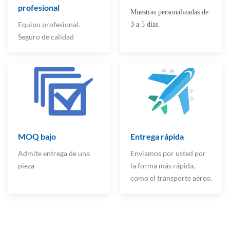
profesional
Muestras personalizadas de
Equipo profesional.
3 a 5 días.
Seguro de calidad
MOQ bajo
Entrega rápida
Admite entrega de una
Enviamos por usted por
pieza
la forma más rápida,
como el transporte aéreo.