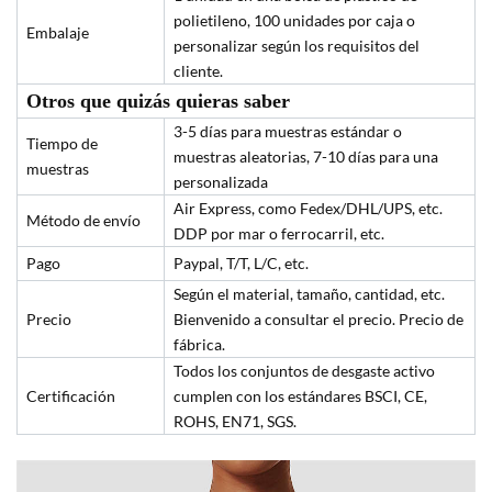
polietileno, 100 unidades por caja o
Embalaje
personalizar según los requisitos del
cliente.
Otros que quizás quieras saber
3-5 días para muestras estándar o
Tiempo de
muestras aleatorias, 7-10 días para una
muestras
personalizada
Air Express, como Fedex/DHL/UPS, etc.
Método de envío
DDP por mar o ferrocarril, etc.
Pago
Paypal, T/T, L/C, etc.
Según el material, tamaño, cantidad, etc.
Precio
Bienvenido a consultar el precio. Precio de
fábrica.
Todos los conjuntos de desgaste activo
Certificación
cumplen con los estándares BSCI, CE,
ROHS, EN71, SGS.