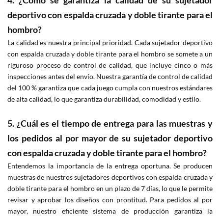
deportivo con espalda cruzada y doble tirante para el
hombro?
La calidad es nuestra principal prioridad. Cada sujetador deportivo
con espalda cruzada y doble tirante para el hombro se somete a un
riguroso proceso de control de calidad, que incluye cinco o más
inspecciones antes del envío. Nuestra garantía de control de calidad
del 100 % garantiza que cada juego cumpla con nuestros estándares
de alta calidad, lo que garantiza durabilidad, comodidad y estilo.
5. ¿Cuál es el tiempo de entrega para las muestras y
los pedidos al por mayor de su sujetador deportivo
con espalda cruzada y doble tirante para el hombro?
Entendemos la importancia de la entrega oportuna. Se producen
muestras de nuestros sujetadores deportivos con espalda cruzada y
doble tirante para el hombro en un plazo de 7 días, lo que le permite
revisar y aprobar los diseños con prontitud. Para pedidos al por
mayor, nuestro eficiente sistema de producción garantiza la