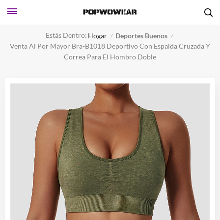
Estás Dentro:
Hogar
Deportes Buenos
/
/
Venta Al Por Mayor Bra-B1018 Deportivo Con Espalda Cruzada Y
Correa Para El Hombro Doble