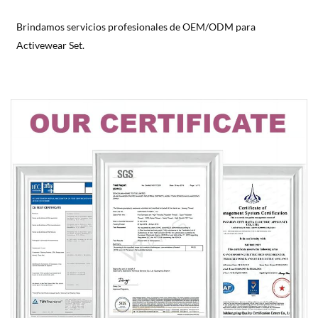
Brindamos servicios profesionales de OEM/ODM para
Activewear Set.