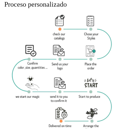
Proceso personalizado