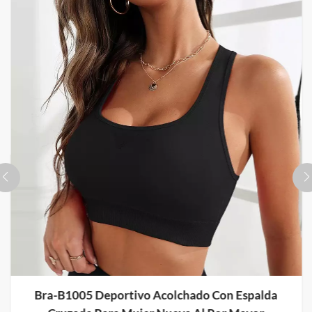
Bra-B1006 Deportivo De Talla Grande Con