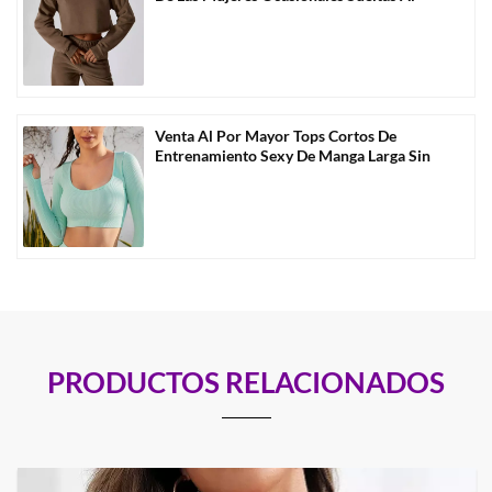
Por Mayor
Venta Al Por Mayor Tops Cortos De
Entrenamiento Sexy De Manga Larga Sin
Costuras -D1009
PRODUCTOS RELACIONADOS