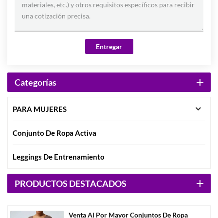
Entregar
Categorías
PARA MUJERES
Conjunto De Ropa Activa
Leggings De Entrenamiento
PRODUCTOS DESTACADOS
Venta Al Por Mayor Conjuntos De Ropa