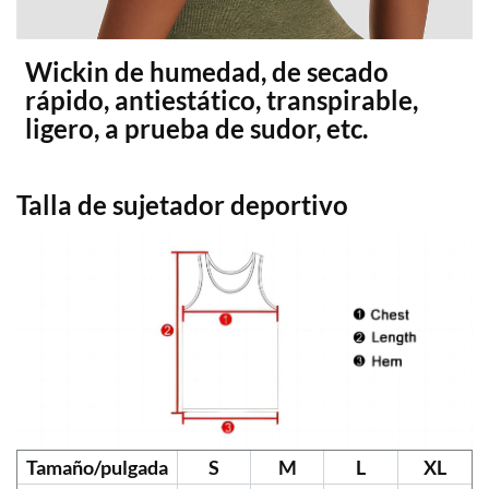
Wickin de humedad, de secado
rápido, antiestático, transpirable,
ligero, a prueba de sudor, etc.
Talla de sujetador deportivo
Tamaño/pulgada
S
M
L
XL