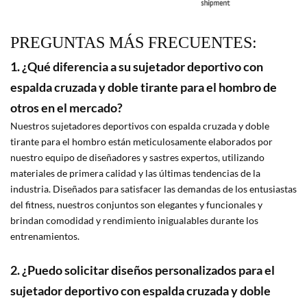
PREGUNTAS MÁS FRECUENTES:
1. ¿Qué diferencia a su sujetador deportivo con
espalda cruzada y doble tirante para el hombro de
otros en el mercado?
Nuestros sujetadores deportivos con espalda cruzada y doble
tirante para el hombro están meticulosamente elaborados por
nuestro equipo de diseñadores y sastres expertos, utilizando
materiales de primera calidad y las últimas tendencias de la
industria. Diseñados para satisfacer las demandas de los entusiastas
del fitness, nuestros conjuntos son elegantes y funcionales y
brindan comodidad y rendimiento inigualables durante los
entrenamientos.
2. ¿Puedo solicitar diseños personalizados para el
sujetador deportivo con espalda cruzada y doble