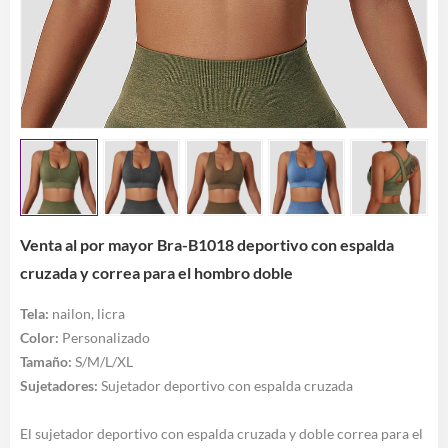
Venta al por mayor Bra-B1018 deportivo con espalda
cruzada y correa para el hombro doble
Tela:
nailon, licra
Color:
Personalizado
Tamaño:
S/M/L/XL
Sujetadores:
Sujetador deportivo con espalda cruzada
El sujetador deportivo con espalda cruzada y doble correa para el